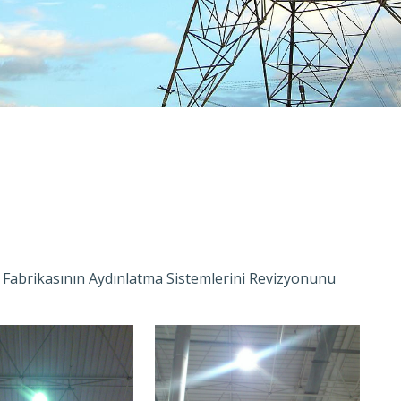
Ş. Fabrikasının Aydınlatma Sistemlerini Revizyonunu