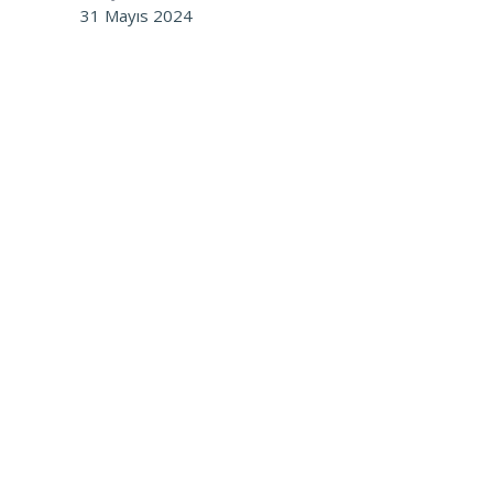
31 Mayıs 2024